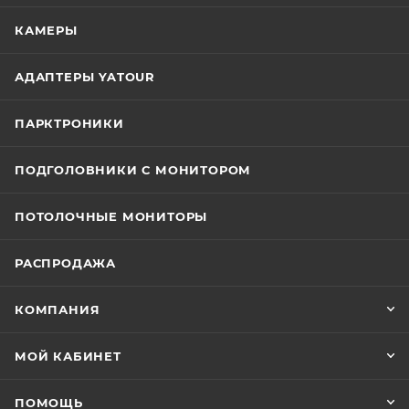
КАМЕРЫ
АДАПТЕРЫ YATOUR
ПАРКТРОНИКИ
ПОДГОЛОВНИКИ С МОНИТОРОМ
ПОТОЛОЧНЫЕ МОНИТОРЫ
РАСПРОДАЖА
КОМПАНИЯ
МОЙ КАБИНЕТ
ПОМОЩЬ