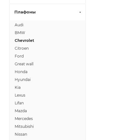
Плафоны
Audi
BMW
Chevrolet
Citroen
Ford
Great wall
Honda
Hyundai
Kia
Lexus
Lifan
Mazda
Mercedes
Mitsubishi
Nissan