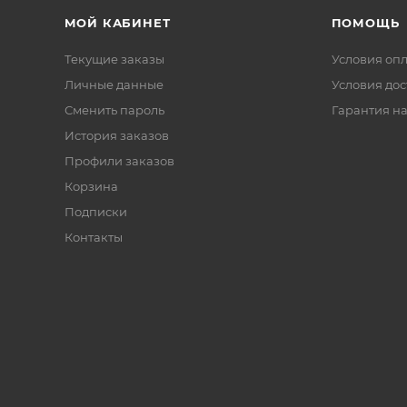
МОЙ КАБИНЕТ
ПОМОЩЬ
Текущие заказы
Условия оп
Личные данные
Условия дос
Сменить пароль
Гарантия на
История заказов
Профили заказов
Корзина
Подписки
Контакты