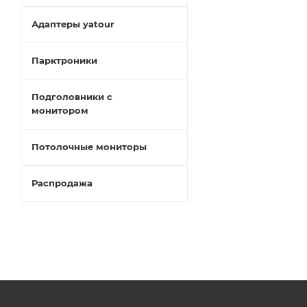
Адаптеры yatour
Парктроники
Подголовники с
монитором
Потолочные мониторы
Распродажа