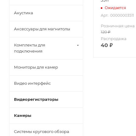
Ожидается
Акустика
Арт.: 00000003511
Розничная цена
Аксессуары для магнитолы
120
₽
Распродажа
40
₽
Комплекты для
подключения
Мониторы для камер
Видео интерфейс
Видеорегистраторы
Камеры
Системы кругового обзора