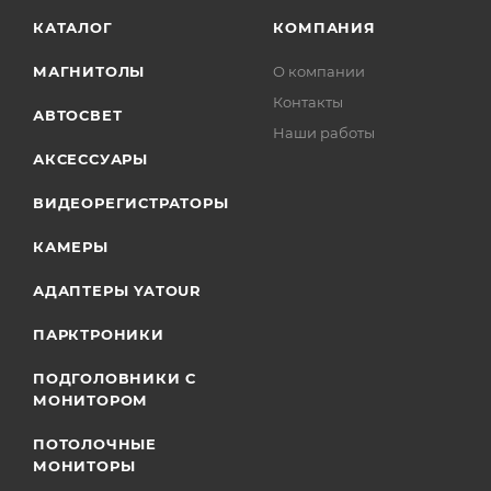
КАТАЛОГ
КОМПАНИЯ
МАГНИТОЛЫ
О компании
Контакты
АВТОСВЕТ
Наши работы
АКСЕССУАРЫ
ВИДЕОРЕГИСТРАТОРЫ
КАМЕРЫ
АДАПТЕРЫ YATOUR
ПАРКТРОНИКИ
ПОДГОЛОВНИКИ С
МОНИТОРОМ
ПОТОЛОЧНЫЕ
МОНИТОРЫ