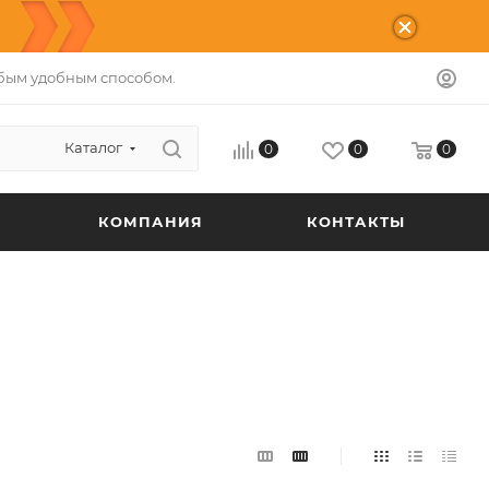
бым удобным способом.
Каталог
0
0
0
КОМПАНИЯ
КОНТАКТЫ