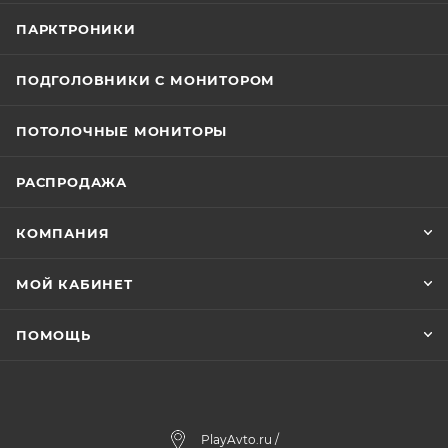
ПАРКТРОНИКИ
ПОДГОЛОВНИКИ С МОНИТОРОМ
ПОТОЛОЧНЫЕ МОНИТОРЫ
РАСПРОДАЖА
КОМПАНИЯ
МОЙ КАБИНЕТ
ПОМОЩЬ
PlayAvto.ru /