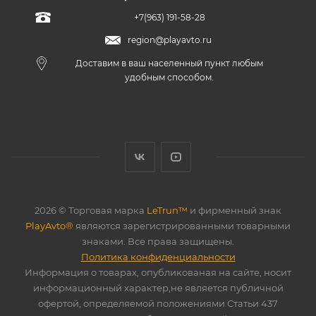
+7(963) 191-58-28
region@playavto.ru
Доставим в ваш населенный пункт любым
удобным способом.
2026 © Торговая марка
LeTrun™
и фирменный знак
PlayAvto®
являются зарегистрированными товарными
знаками. Все права защищены.
Политика конфиденциальности
Информация о товарах, опубликованая на сайте, носит
информационный характер,не является публичной
офертой, определяемой положениями Статьи 437