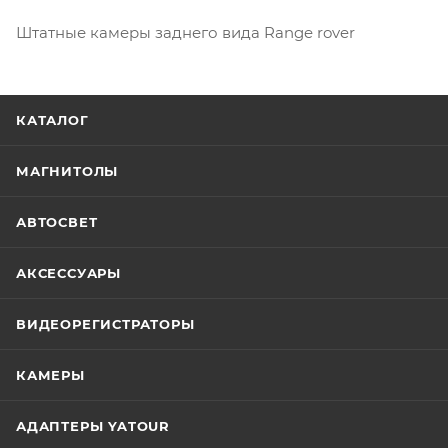
Штатные камеры заднего вида Range rover
КАТАЛОГ
МАГНИТОЛЫ
АВТОСВЕТ
АКСЕССУАРЫ
ВИДЕОРЕГИСТРАТОРЫ
КАМЕРЫ
АДАПТЕРЫ YATOUR