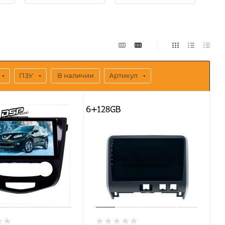
ПЗУ
В наличии
Артикул