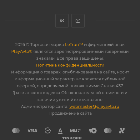
2026 © Торговая марка
LeTrun™
и фирменный знак
PlayAvto®
являются зарегистрированными товарными
знаками. Все права защищены.
Политика конфиденциальности
Информация о товарах, опубликованая на сайте, носит
информационный характер,не является публичной
офертой, определяемой положениями Статьи 437
Гражданского кодекса.Об окончательной стоимости и
наличии уточняйте в магазине.
Администратор сайта:
webmaster@playavto.ru
Продвижение сайта