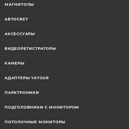
МАГНИТОЛЫ
АВТОСВЕТ
АКСЕССУАРЫ
ВИДЕОРЕГИСТРАТОРЫ
КАМЕРЫ
АДАПТЕРЫ YATOUR
ПАРКТРОНИКИ
ПОДГОЛОВНИКИ С МОНИТОРОМ
ПОТОЛОЧНЫЕ МОНИТОРЫ