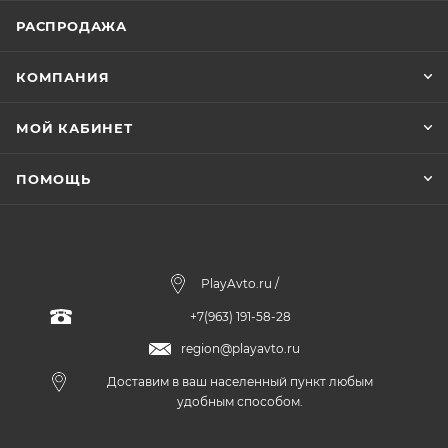
РАСПРОДАЖА
КОМПАНИЯ
МОЙ КАБИНЕТ
ПОМОЩЬ
PlayAvto.ru /
+7(963) 191-58-28
region@playavto.ru
Доставим в ваш населенный пункт любым
удобным способом.