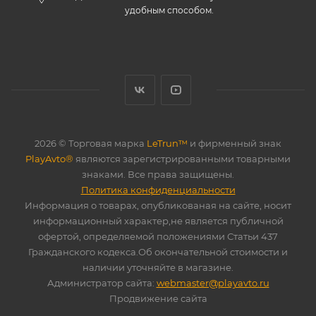
удобным способом.
2026 © Торговая марка
LeTrun™
и фирменный знак
PlayAvto®
являются зарегистрированными товарными
знаками. Все права защищены.
Политика конфиденциальности
Информация о товарах, опубликованая на сайте, носит
информационный характер,не является публичной
офертой, определяемой положениями Статьи 437
Гражданского кодекса.Об окончательной стоимости и
наличии уточняйте в магазине.
Администратор сайта:
webmaster@playavto.ru
Продвижение сайта