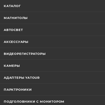
КАТАЛОГ
МАГНИТОЛЫ
АВТОСВЕТ
АКСЕССУАРЫ
ВИДЕОРЕГИСТРАТОРЫ
КАМЕРЫ
АДАПТЕРЫ YATOUR
ПАРКТРОНИКИ
ПОДГОЛОВНИКИ С МОНИТОРОМ