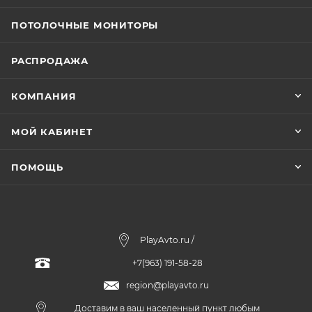
ПОТОЛОЧНЫЕ МОНИТОРЫ
РАСПРОДАЖА
КОМПАНИЯ
МОЙ КАБИНЕТ
ПОМОЩЬ
PlayAvto.ru /
+7(963) 191-58-28
region@playavto.ru
Доставим в ваш населенный пункт любым