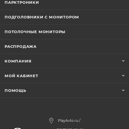
ПАРКТРОНИКИ
ПОДГОЛОВНИКИ С МОНИТОРОМ
ПОТОЛОЧНЫЕ МОНИТОРЫ
РАСПРОДАЖА
КОМПАНИЯ
МОЙ КАБИНЕТ
ПОМОЩЬ
PlayAvto.ru /