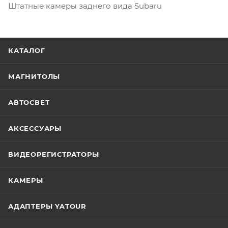
Штатные камеры заднего вида Subaru
КАТАЛОГ
МАГНИТОЛЫ
АВТОСВЕТ
АКСЕССУАРЫ
ВИДЕОРЕГИСТРАТОРЫ
КАМЕРЫ
АДАПТЕРЫ YATOUR