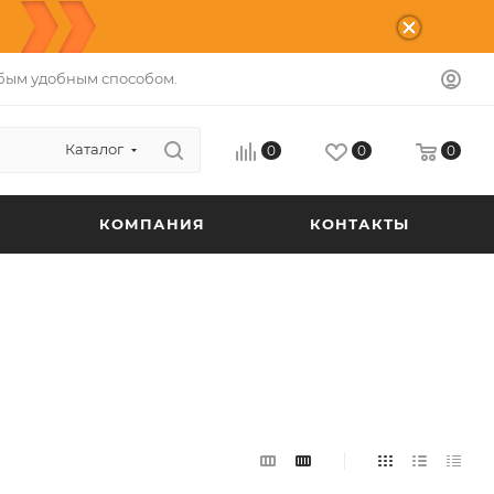
бым удобным способом.
Каталог
0
0
0
КОМПАНИЯ
КОНТАКТЫ