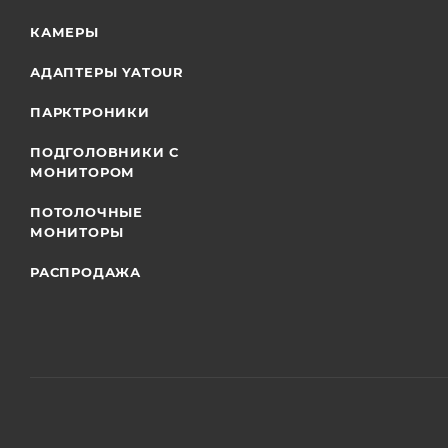
КАМЕРЫ
АДАПТЕРЫ YATOUR
ПАРКТРОНИКИ
ПОДГОЛОВНИКИ С
МОНИТОРОМ
ПОТОЛОЧНЫЕ
МОНИТОРЫ
РАСПРОДАЖА