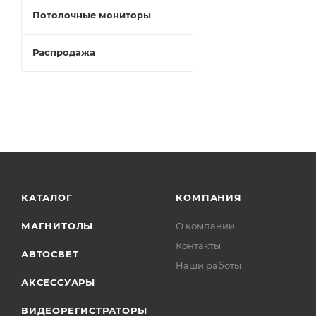
Потолочные мониторы
Распродажа
КАТАЛОГ
КОМПАНИЯ
МАГНИТОЛЫ
О компании
Контакты
АВТОСВЕТ
Наши работы
АКСЕССУАРЫ
ВИДЕОРЕГИСТРАТОРЫ