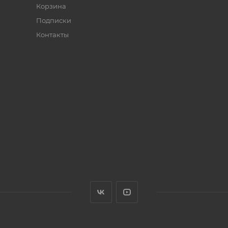
Корзина
Подписки
Контакты