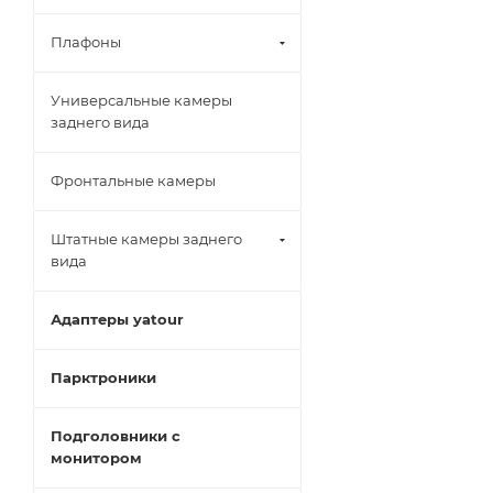
Плафоны
Универсальные камеры
заднего вида
Фронтальные камеры
Штатные камеры заднего
вида
Адаптеры yatour
Парктроники
Подголовники с
монитором