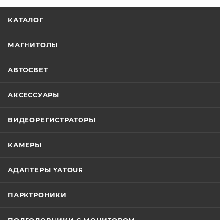
КАТАЛОГ
МАГНИТОЛЫ
АВТОСВЕТ
АКСЕССУАРЫ
ВИДЕОРЕГИСТРАТОРЫ
КАМЕРЫ
АДАПТЕРЫ YATOUR
ПАРКТРОНИКИ