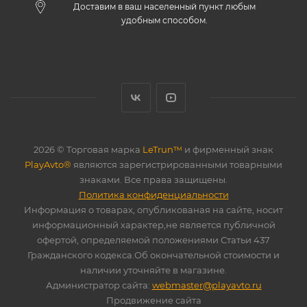
Доставим в ваш населенный пункт любым
удобным способом.
2026 © Торговая марка
LeTrun™
и фирменный знак
PlayAvto®
являются зарегистрированными товарными
знаками. Все права защищены.
Политика конфиденциальности
Информация о товарах, опубликованая на сайте, носит
информационный характер,не является публичной
офертой, определяемой положениями Статьи 437
Гражданского кодекса.Об окончательной стоимости и
наличии уточняйте в магазине.
Администратор сайта:
webmaster@playavto.ru
Продвижение сайта