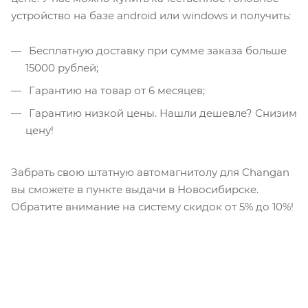
устройство на базе android или windows и получить:
Бесплатную доставку при сумме заказа больше
15000 рублей;
Гарантию на товар от 6 месяцев;
Гарантию низкой цены. Нашли дешевле? Снизим
цену!
Забрать свою штатную автомагнитолу для Changan
вы сможете в пункте выдачи в Новосибирске.
Обратите внимание на систему скидок от 5% до 10%!