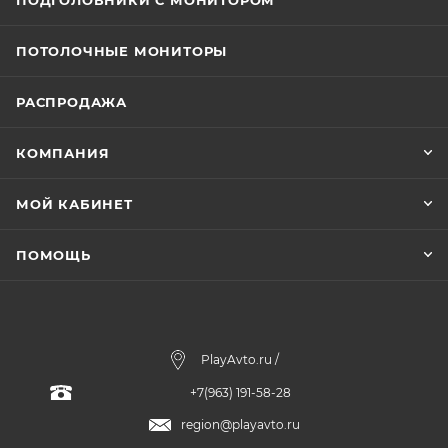
ПОДГОЛОВНИКИ С МОНИТОРОМ
ПОТОЛОЧНЫЕ МОНИТОРЫ
РАСПРОДАЖА
КОМПАНИЯ
МОЙ КАБИНЕТ
ПОМОЩЬ
PlayAvto.ru /
+7(963) 191-58-28
region@playavto.ru