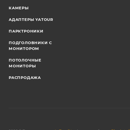
КАМЕРЫ
АДАПТЕРЫ YATOUR
ПАРКТРОНИКИ
ПОДГОЛОВНИКИ С
МОНИТОРОМ
ПОТОЛОЧНЫЕ
МОНИТОРЫ
РАСПРОДАЖА