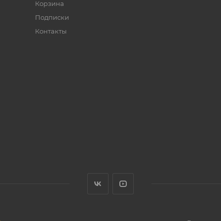
Корзина
Подписки
Контакты