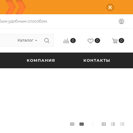
бым удобным способом.
Каталог
0
0
0
КОМПАНИЯ
КОНТАКТЫ