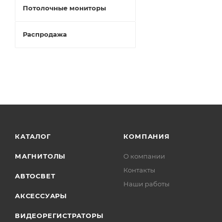
Потолочные мониторы
Распродажа
КАТАЛОГ
КОМПАНИЯ
МАГНИТОЛЫ
О компании
Контакты
АВТОСВЕТ
Наши работы
АКСЕССУАРЫ
ВИДЕОРЕГИСТРАТОРЫ